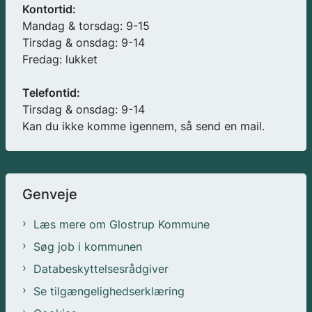
Kontortid:
Mandag & torsdag: 9-15
Tirsdag & onsdag: 9-14
Fredag: lukket
Telefontid:
Tirsdag & onsdag: 9-14
Kan du ikke komme igennem, så send en mail.
Genveje
Læs mere om Glostrup Kommune
Søg job i kommunen
Databeskyttelsesrådgiver
Se tilgængelighedserklæring