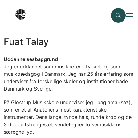
Fuat Talay
Uddannelsesbaggrund
Jeg er uddannet som musiklærer i Tyrkiet og som
musikpædagog i Danmark. Jeg har 25 års erfaring som
underviser fra forskellige skoler og institutioner både i
Danmark og Sverige.
På Glostrup Musikskole underviser jeg i baglama (saz),
som er et af Anatoliens mest karakteristiske
instrumenter. Dens lange, tynde hals, runde krop og de
3 dobbeltstrengesæt kendetegner folkemusikkens
særegne lyd.